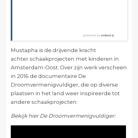
Mustapha is de drijvende kracht
achter schaakprojecten met kinderen in
Amsterdam-Oost. Over zijn werk verscheen
in 2016 de documentaire De
Droomvermenigvuldiger, die op diverse
plaatsen in het land weer inspireerde tot
andere schaakprojecten:
Bekijk hier De Droomvermenigvuldiger: