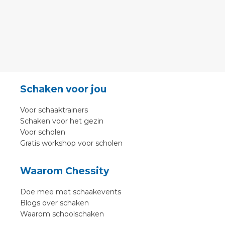
Schaken voor jou
Voor schaaktrainers
Schaken voor het gezin
Voor scholen
Gratis workshop voor scholen
Waarom Chessity
Doe mee met schaakevents
Blogs over schaken
Waarom schoolschaken