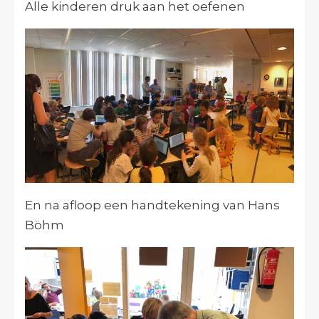
Alle kinderen druk aan het oefenen
En na afloop een handtekening van Hans
Böhm