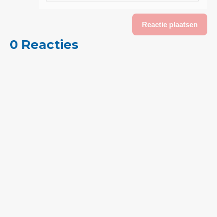
0 Reacties