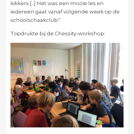
kikkers [...]
Het was een mooie les en
iedereen gaat vanaf volgende week op de
schoolschaakclub."
Topdrukte bij de Chessity-workshop: