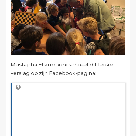
Mustapha Eljarmouni schreef dit leuke
verslag op zijn Facebook-pagina: