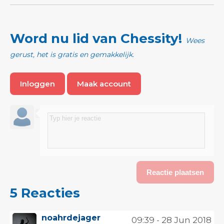
Word nu lid van Chessity!
Wees
gerust, het is gratis en gemakkelijk.
Inloggen
Maak account
5 Reacties
noahrdejager
09:39 - 28 Jun 2018